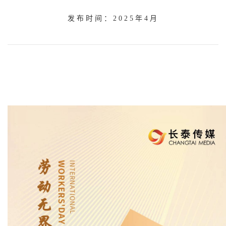
发布时间：2025年4月