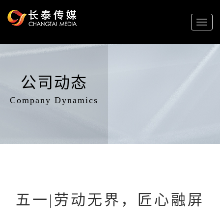
Toggl
naviga
公司动态
Company Dynamics
五一|劳动无界，匠心融屏