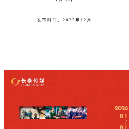
发布时间：2025年12月